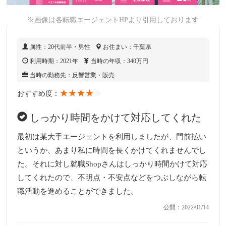
※画像は各転職エージェントHPより引用しております
属性：20代前半・男性
お住まい：千葉県
利用時期：2021年
当時の年収：340万円
当時の勤務先：反響営業・販売
★★★★
★
おすすめ度：
しっかり時間をかけて対応してくれた
最初は某大手エージェントを利用しましたが、門前払い
というか、あまり私に時間を長くかけてくれませんでし
た。それに対し就職Shopさんはしっかり時間かけて対応
してくれたので、不明点・不安点などをつぶしながら転
職活動を進めることができました。
公開：2022/01/14