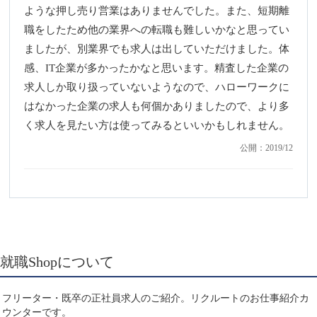
ような押し売り営業はありませんでした。また、短期離
職をしたため他の業界への転職も難しいかなと思ってい
ましたが、別業界でも求人は出していただけました。体
感、IT企業が多かったかなと思います。精査した企業の
求人しか取り扱っていないようなので、ハローワークに
はなかった企業の求人も何個かありましたので、より多
く求人を見たい方は使ってみるといいかもしれません。
公開：2019/12
就職Shopについて
フリーター・既卒の正社員求人のご紹介。リクルートのお仕事紹介カ
ウンターです。