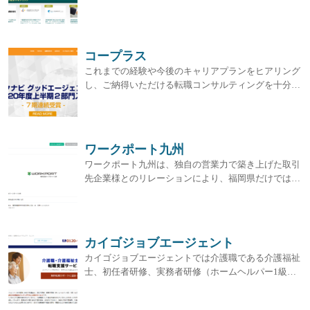
コープラス
これまでの経験や今後のキャリアプランをヒアリング
し、ご納得いただける転職コンサルティングを十分…
ワークポート九州
ワークポート九州は、独自の営業力で築き上げた取引
先企業様とのリレーションにより、福岡県だけでは…
カイゴジョブエージェント
カイゴジョブエージェントでは介護職である介護福祉
士、初任者研修、実務者研修（ホームヘルパー1級…