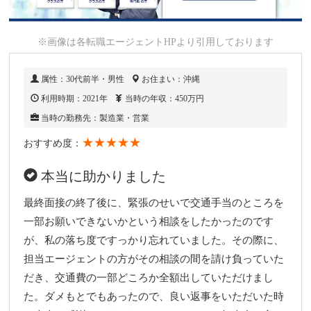
※画像は各転職エージェントHPより引用しております
属性：30代前半・男性
お住まい：沖縄
利用時期：2021年
当時の年収：450万円
当時の勤務先：製造業・営業
★★★★★
おすすめ度：
本当に助かりました
最終面接の終了後に、緊張のせいで交通手当のところを
一部お願いできないかという相談をしたかったのです
が、私の落ち度ですっかり忘れていました。その際に、
担当エージェントの方がその相談の間を請け負っていた
だき、交通費の一部どころか全額出していただけまし
た。ダメもとでもあったので、良い返事をいただいた時