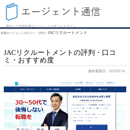
優良な小規模転職エージェントが見つかるサイト
JACリクルートメント
転職エージェントの口コミ・評判
>
JACリクルートメントの評判・口コ
ミ・おすすめ度
最終更新日：2022/01/14