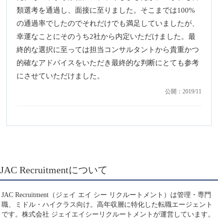
類選考を通過し、面接に至りました。そこまでは100%
の通過率でしたのでそれだけでも満足していましたが、
幸運なことにそのうち2社から内定いただけました。最
終的な選択に至っては担当コンサルタントから貴重かつ
的確なアドバイスをいただき最終的な判断にとても参考
にさせていただけました。
公開：2019/11
JAC Recruitmentについて
JAC Recruitment（ジェイ エイ シー リクルートメント）は管理・専門
職、ミドル・ハイクラス向け。高年収層に特化した転職エージェント
です。株式会社 ジェイエイシーリクルートメントが運営しています。