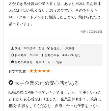
方ができる外資系企業の多くは、あまり日本に住む日本
人には間口が広くないと思うのですが、そのあたりも
JACリクルートメントに相談したことで、助けられたと
思っています。
公開：2021/12/28
属性：20代後半・女性
お住まい：東京都
利用時期：2018年
当時の年収：400～499万円
当時の勤務先：電気メーカー・営業
★★★★★
おすすめ度：
大手企業のため安心感がある
転職の際に利用させていただきましたが、大手というこ
ともあり安心感がありました。企業案件も多く、親身に
相談･面談をしてくださり、自身に合った仕事をいくつ