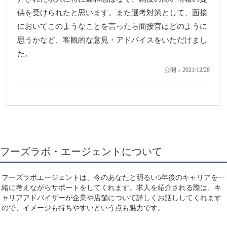
供を受けられたと思います。また選考対策として、面接
においてこのようなことを言ったら面接官はどのように
思うかなど、客観的な意見・アドバイスをいただけまし
た。
公開：2021/12/28
フーズラボ・エージェントについて
フーズラボエージェントは、今のあなたと明るい5年後のキャリアを一
緒に考えながらサポートをしてくれます。求人を紹介される際は、キ
ャリアアドバイザーが企業や店舗について詳しくお話ししてくれます
ので、イメージも持ちやすいという点も魅力です。