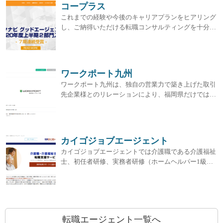
コープラス
これまでの経験や今後のキャリアプランをヒアリング
し、ご納得いただける転職コンサルティングを十分…
ワークポート九州
ワークポート九州は、独自の営業力で築き上げた取引
先企業様とのリレーションにより、福岡県だけでは…
カイゴジョブエージェント
カイゴジョブエージェントでは介護職である介護福祉
士、初任者研修、実務者研修（ホームヘルパー1級…
転職エージェント一覧へ